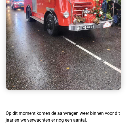
Op dit moment komen de aanvragen weer binnen voor dit
jaar en we verwachten er nog een aantal,