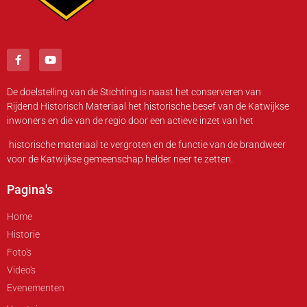
De doelstelling van de Stichting is naast het conserveren van
Rijdend Historisch Materiaal het historische besef van de Katwijkse
inwoners en die van de regio door een actieve inzet van het
historische materiaal te vergroten en de functie van de brandweer
voor de Katwijkse gemeenschap helder neer te zetten.
Pagina's
Home
Historie
Foto's
Video's
Evenementen