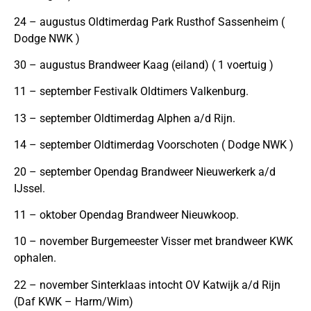
24 – augustus Oldtimerdag Park Rusthof Sassenheim (
Dodge NWK )
30 – augustus Brandweer Kaag (eiland) ( 1 voertuig )
11 – september Festivalk Oldtimers Valkenburg.
13 – september Oldtimerdag Alphen a/d Rijn.
14 – september Oldtimerdag Voorschoten ( Dodge NWK )
20 – september Opendag Brandweer Nieuwerkerk a/d
IJssel.
11 – oktober Opendag Brandweer Nieuwkoop.
10 – november Burgemeester Visser met brandweer KWK
ophalen.
22 – november Sinterklaas intocht OV Katwijk a/d Rijn
(Daf KWK – Harm/Wim)