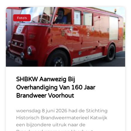
Foto's
SHBKW Aanwezig Bij
Overhandiging Van 160 Jaar
Brandweer Voorhout
woensdag 8 juni 2026 had de Stichting
Historisch Brandweermaterieel Katwijk
een bijzondere uitruk naar de