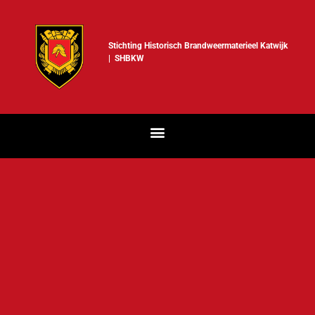
Stichting Historisch Brandweermaterieel Katwijk
| SHBKW