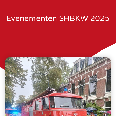
Evenementen SHBKW 2025