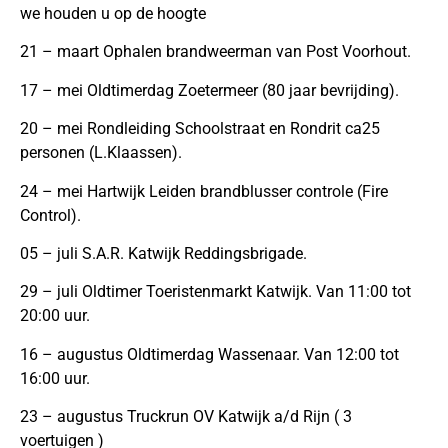
we houden u op de hoogte
21 – maart Ophalen brandweerman van Post Voorhout.
17 – mei Oldtimerdag Zoetermeer (80 jaar bevrijding).
20 – mei Rondleiding Schoolstraat en Rondrit ca25
personen (L.Klaassen).
24 – mei Hartwijk Leiden brandblusser controle (Fire
Control).
05 – juli S.A.R. Katwijk Reddingsbrigade.
29 – juli Oldtimer Toeristenmarkt Katwijk. Van 11:00 tot
20:00 uur.
16 – augustus Oldtimerdag Wassenaar. Van 12:00 tot
16:00 uur.
23 – augustus Truckrun OV Katwijk a/d Rijn ( 3
voertuigen )