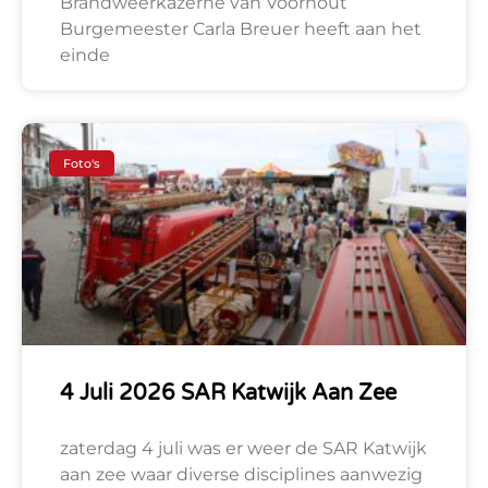
Brandweerkazerne van Voorhout
Burgemeester Carla Breuer heeft aan het
einde
Foto's
4 Juli 2026 SAR Katwijk Aan Zee
zaterdag 4 juli was er weer de SAR Katwijk
aan zee waar diverse disciplines aanwezig