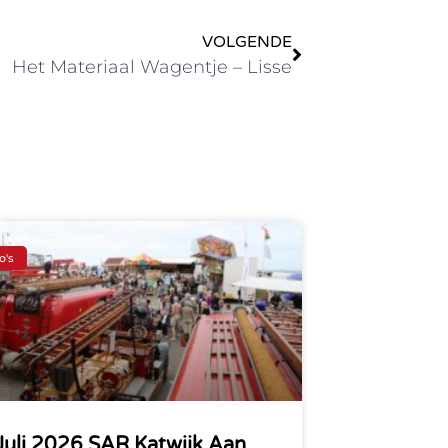
VOLGENDE
Het Materiaal Wagentje – Lisse
o's
Juli 2026 SAR Katwijk Aan