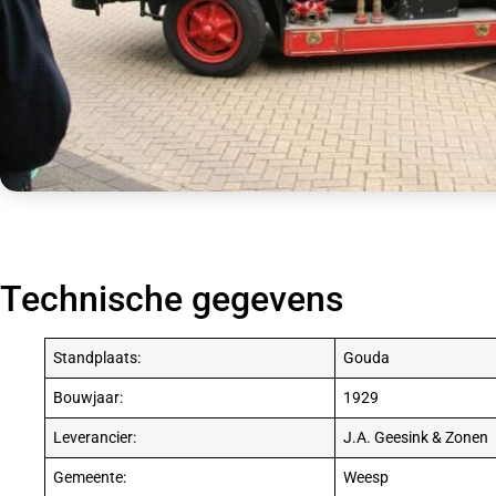
Technische gegevens
Standplaats:
Gouda
Bouwjaar:
1929
Leverancier:
J.A. Geesink & Zonen
Gemeente:
Weesp