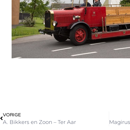
VORIGE
A. Bikkers en Zoon – Ter Aar