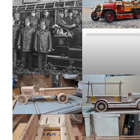
????????????????????????????