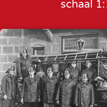
schaal 1