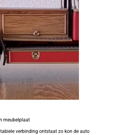
en meubelplaat
tabiele verbinding ontstaat zo kon de auto