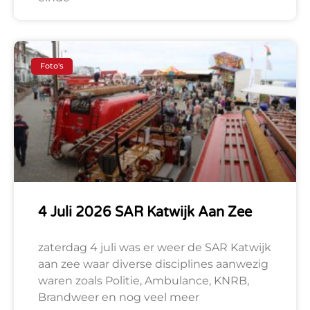
Foto's
4 Juli 2026 SAR Katwijk Aan Zee
zaterdag 4 juli was er weer de SAR Katwijk
aan zee waar diverse disciplines aanwezig
waren zoals Politie, Ambulance, KNRB,
Brandweer en nog veel meer