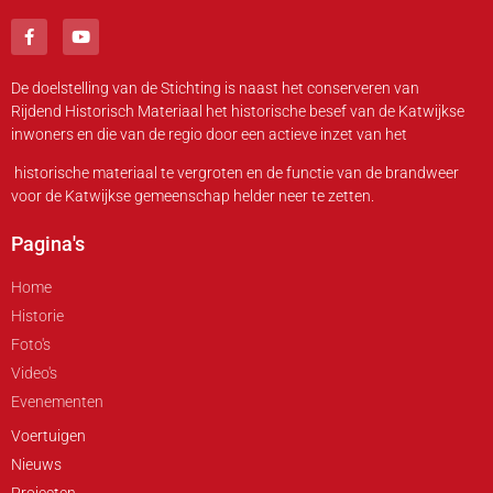
De doelstelling van de Stichting is naast het conserveren van
Rijdend Historisch Materiaal het historische besef van de Katwijkse
inwoners en die van de regio door een actieve inzet van het
historische materiaal te vergroten en de functie van de brandweer
voor de Katwijkse gemeenschap helder neer te zetten.
Pagina's
Home
Historie
Foto's
Video's
Evenementen
Voertuigen
Nieuws