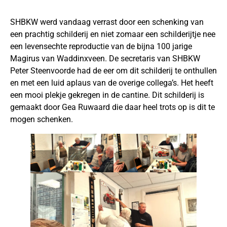
SHBKW werd vandaag verrast door een schenking van
een prachtig schilderij en niet zomaar een schilderijtje nee
een levensechte reproductie van de bijna 100 jarige
Magirus van Waddinxveen. De secretaris van SHBKW
Peter Steenvoorde had de eer om dit schilderij te onthullen
en met een luid aplaus van de overige collega’s. Het heeft
een mooi plekje gekregen in de cantine. Dit schilderij is
gemaakt door Gea Ruwaard die daar heel trots op is dit te
mogen schenken.