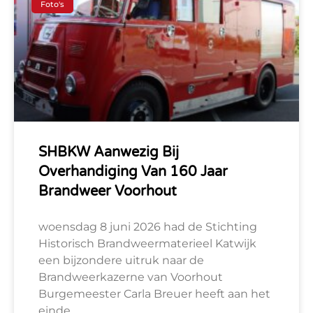
Foto's
SHBKW Aanwezig Bij
Overhandiging Van 160 Jaar
Brandweer Voorhout
woensdag 8 juni 2026 had de Stichting
Historisch Brandweermaterieel Katwijk
een bijzondere uitruk naar de
Brandweerkazerne van Voorhout
Burgemeester Carla Breuer heeft aan het
einde