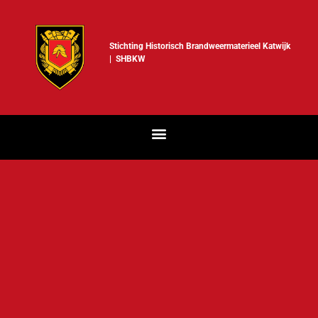
Stichting Historisch Brandweermaterieel Katwijk
| SHBKW