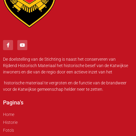
De doelstelling van de Stichting is naast het conserveren van
Rijdend Historisch Materiaal het historische besef van de Katwijkse
inwoners en die van de regio door een actieve inzet van het
historische materiaal te vergroten en de functie van de brandweer
voor de Katwijkse gemeenschap helder neer te zetten.
Pagina's
Home
Historie
Foto's