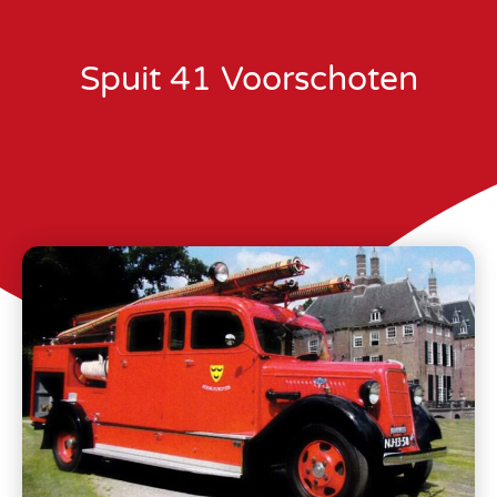
Spuit 41 Voorschoten