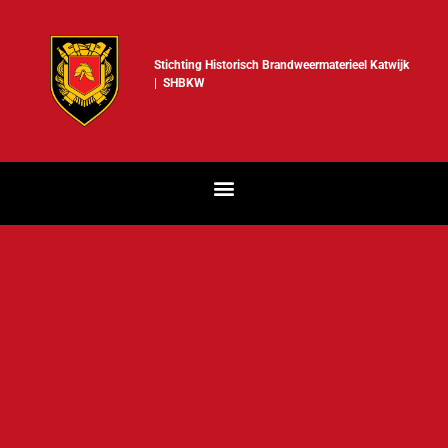
Stichting Historisch Brandweermaterieel Katwijk
| SHBKW