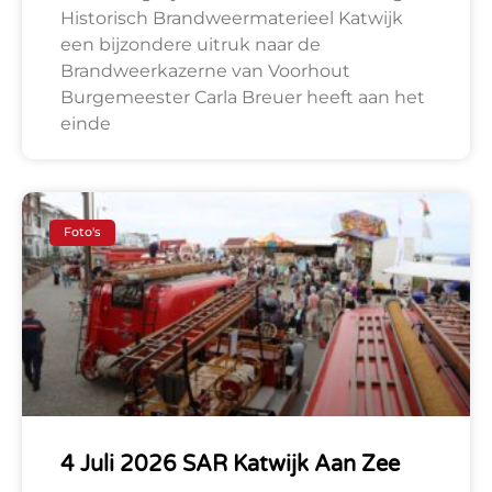
Historisch Brandweermaterieel Katwijk
een bijzondere uitruk naar de
Brandweerkazerne van Voorhout
Burgemeester Carla Breuer heeft aan het
einde
Foto's
4 Juli 2026 SAR Katwijk Aan Zee