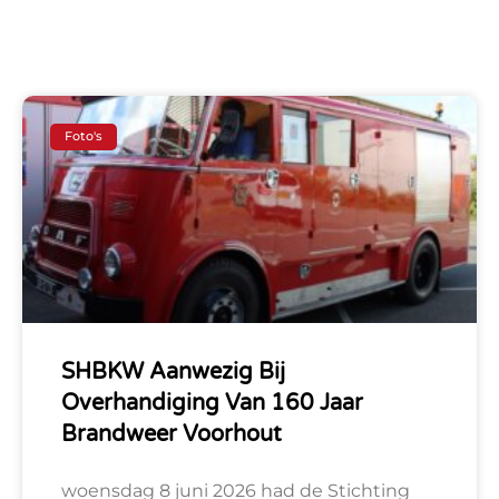
Foto's
SHBKW Aanwezig Bij
Overhandiging Van 160 Jaar
Brandweer Voorhout
woensdag 8 juni 2026 had de Stichting