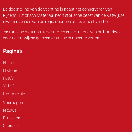
De doelstelling van de Stichting is naast het conserveren van
Rijdend Historisch Materiaal het historische besef van de Katwijkse
inwoners en die van de regio door een actieve inzet van het
historische materiaal te vergroten en de functie van de brandweer
voor de Katwijkse gemeenschap helder neer te zetten.
Pagina's
Home
Historie
Foto's
Video's
Evenementen
Voertuigen
Nieuws
Projecten
Sponsoren