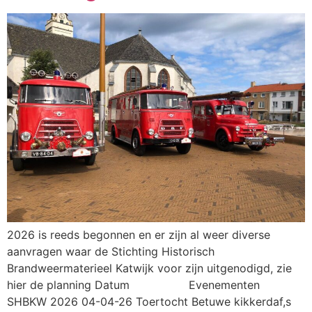
2026 is reeds begonnen en er zijn al weer diverse
aanvragen waar de Stichting Historisch
Brandweermaterieel Katwijk voor zijn uitgenodigd, zie
hier de planning Datum Evenementen
SHBKW 2026 04-04-26 Toertocht Betuwe kikkerdaf,s