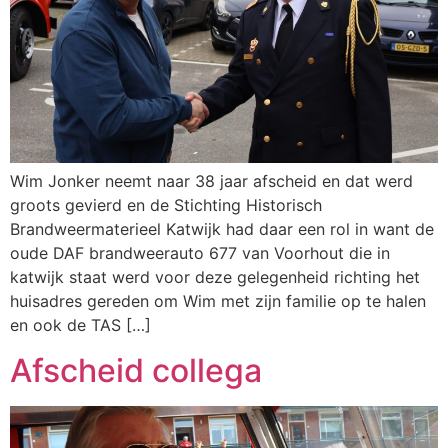
Wim Jonker neemt naar 38 jaar afscheid en dat werd
groots gevierd en de Stichting Historisch
Brandweermaterieel Katwijk had daar een rol in want de
oude DAF brandweerauto 677 van Voorhout die in
katwijk staat werd voor deze gelegenheid richting het
huisadres gereden om Wim met zijn familie op te halen
en ook de TAS […]
Afscheid collega