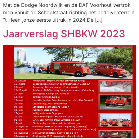
Met de Dodge Noordwijk en de DAF Voorhout vertrok
men vanuit de Schoolstraat richting het bedrijventerrein
“t Heen ,onze eerste uitruk in 2024 De […]
Jaarverslag SHBKW 2023