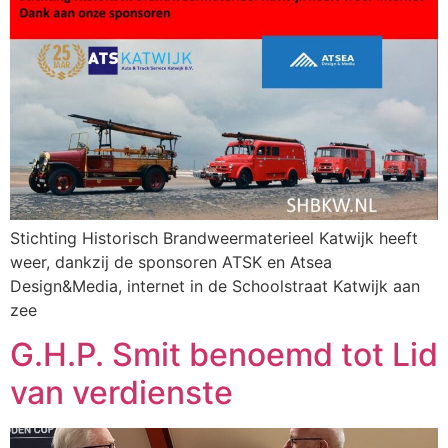
Stichting Historisch Brandweermaterieel Katwijk heeft
weer, dankzij de sponsoren ATSK en Atsea
Design&Media, internet in de Schoolstraat Katwijk aan
zee
G.H.P. Smit benoemd tot Lid
van verdienste