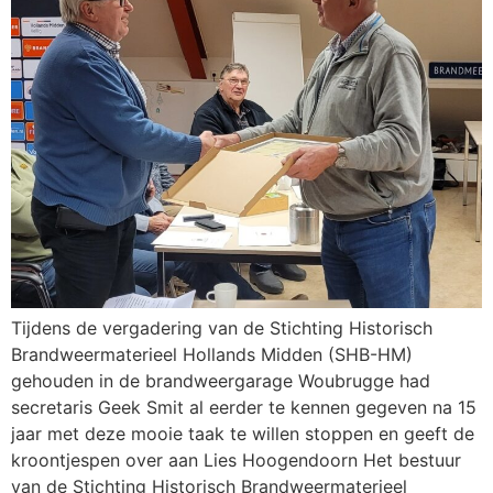
Tijdens de vergadering van de Stichting Historisch
Brandweermaterieel Hollands Midden (SHB-HM)
gehouden in de brandweergarage Woubrugge had
secretaris Geek Smit al eerder te kennen gegeven na 15
jaar met deze mooie taak te willen stoppen en geeft de
kroontjespen over aan Lies Hoogendoorn Het bestuur
van de Stichting Historisch Brandweermaterieel