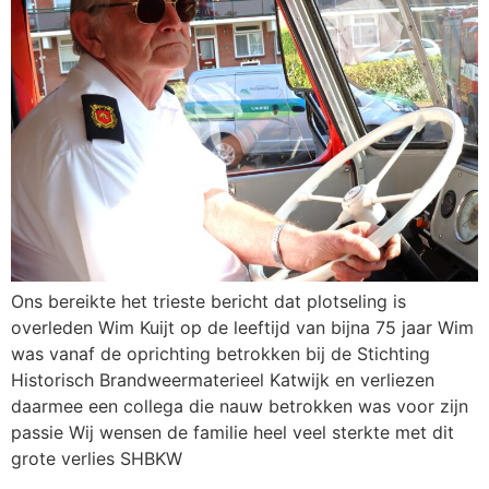
Ons bereikte het trieste bericht dat plotseling is
overleden Wim Kuijt op de leeftijd van bijna 75 jaar Wim
was vanaf de oprichting betrokken bij de Stichting
Historisch Brandweermaterieel Katwijk en verliezen
daarmee een collega die nauw betrokken was voor zijn
passie Wij wensen de familie heel veel sterkte met dit
grote verlies SHBKW