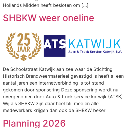
Hollands Midden heeft besloten om […]
SHBKW weer oneline
De Schoolstraat Katwijk aan zee waar de Stichting
Historisch Brandweermaterieel gevestigd is heeft al een
aantal jaren een internetverbinding is tot stand
gekomen door sponsering Deze sponsering wordt nu
overgenomen door Auto & truck service katwijk (ATSK)
Wij als SHBKW zijn daar heel blij mee en alle
medewerkers krijgen dan ook de SHBKW beker
Planning 2026