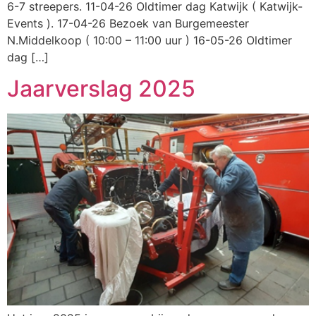
6-7 streepers. 11-04-26 Oldtimer dag Katwijk ( Katwijk-
Events ). 17-04-26 Bezoek van Burgemeester
N.Middelkoop ( 10:00 – 11:00 uur ) 16-05-26 Oldtimer
dag […]
Jaarverslag 2025