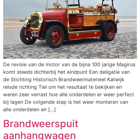
De revisie van de motor van de bijna 100 jarige Magirus
komt steeds dichterbij het eindpunt Een deligatie van
de Stichting Historisch Brandweermaterieel Katwijk
reisde richting Tiel om het resultaat te bekijken en
waren zeer verrast hoe alle onderdelen er weer perfect
bij lagen De volgende stap is het weer monteren van
alle onderdelen en […]
Brandweerspuit
aanhangwagen