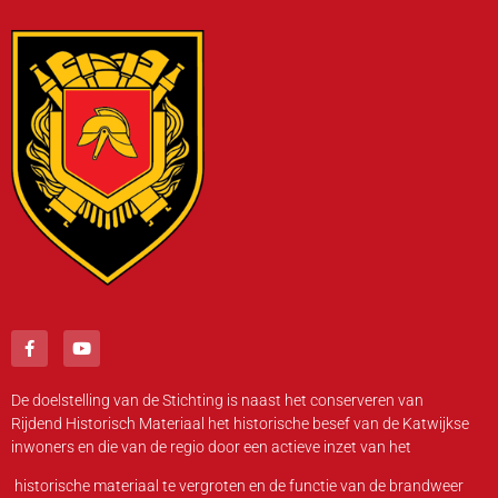
De doelstelling van de Stichting is naast het conserveren van
Rijdend Historisch Materiaal het historische besef van de Katwijkse
inwoners en die van de regio door een actieve inzet van het
historische materiaal te vergroten en de functie van de brandweer