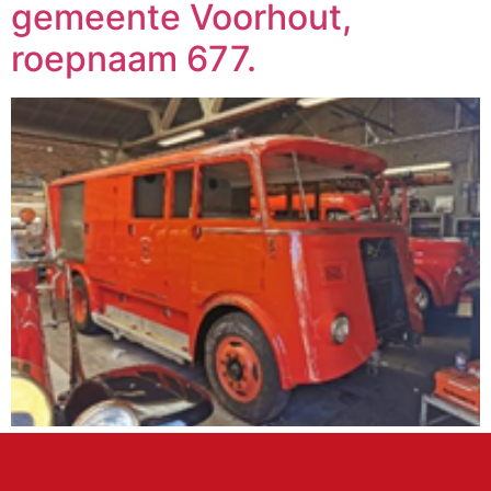
gemeente Voorhout,
roepnaam 677.