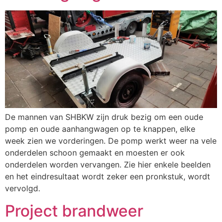
De mannen van SHBKW zijn druk bezig om een oude
pomp en oude aanhangwagen op te knappen, elke
week zien we vorderingen. De pomp werkt weer na vele
onderdelen schoon gemaakt en moesten er ook
onderdelen worden vervangen. Zie hier enkele beelden
en het eindresultaat wordt zeker een pronkstuk, wordt
vervolgd.
Project brandweer