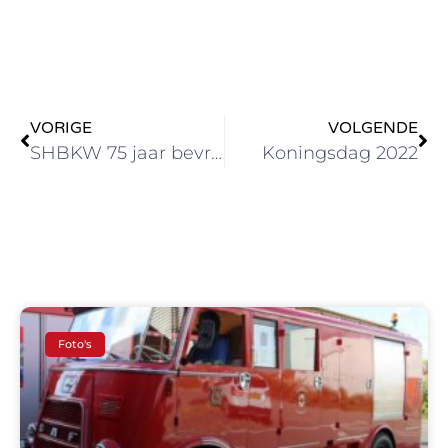
VORIGE
VOLGENDE
SHBKW 75 jaar bevrijding
Koningsdag 2022
Foto's