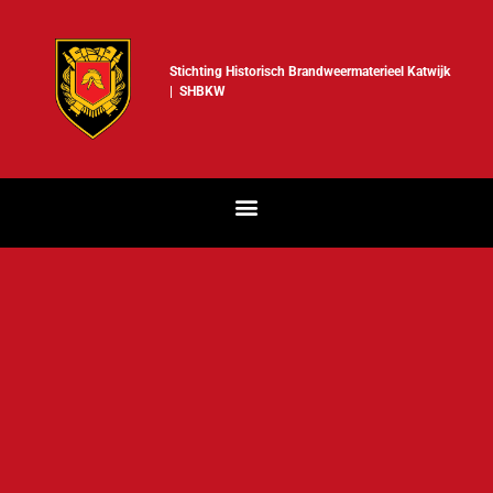
Stichting Historisch Brandweermaterieel Katwijk
| SHBKW