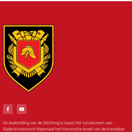
De doelstelling van de Stichting is naast het conserveren van
Rijdend Historisch Materiaal het historische besef van de Katwijkse