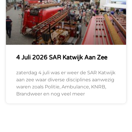
4 Juli 2026 SAR Katwijk Aan Zee
zaterdag 4 juli was er weer de SAR Katwijk
aan zee waar diverse disciplines aanwezig
waren zoals Politie, Ambulance, KNRB,
Brandweer en nog veel meer