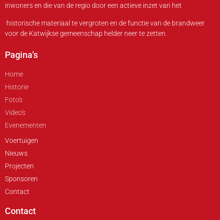
inwoners en die van de regio door een actieve inzet van het
historische materiaal te vergroten en de functie van de brandweer
voor de Katwijkse gemeenschap helder neer te zetten.
Pagina's
Home
Historie
Foto's
Video's
Evenementen
Voertuigen
Nieuws
Projecten
Sponsoren
Contact
Contact