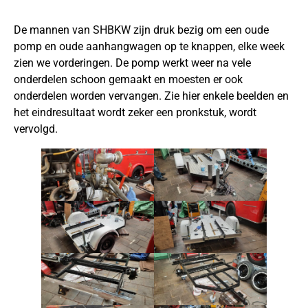
De mannen van SHBKW zijn druk bezig om een oude
pomp en oude aanhangwagen op te knappen, elke week
zien we vorderingen. De pomp werkt weer na vele
onderdelen schoon gemaakt en moesten er ook
onderdelen worden vervangen. Zie hier enkele beelden en
het eindresultaat wordt zeker een pronkstuk, wordt
vervolgd.