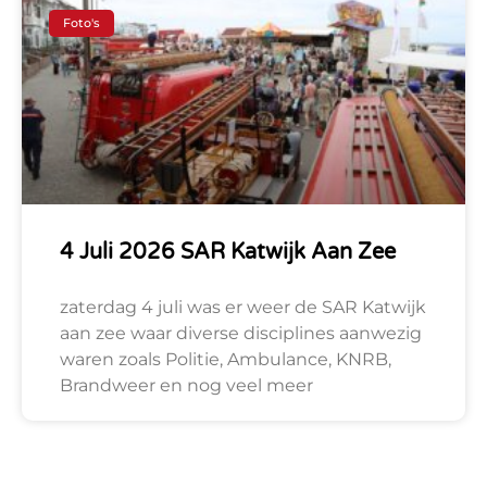
Foto's
4 Juli 2026 SAR Katwijk Aan Zee
zaterdag 4 juli was er weer de SAR Katwijk
aan zee waar diverse disciplines aanwezig
waren zoals Politie, Ambulance, KNRB,
Brandweer en nog veel meer