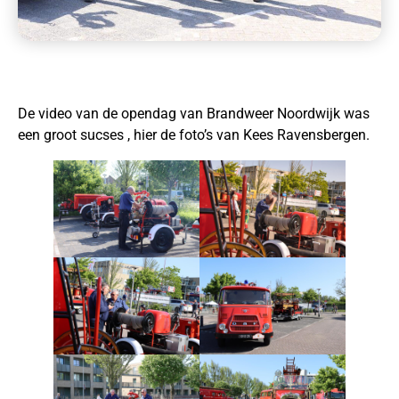
De video van de opendag van Brandweer Noordwijk was
een groot sucses , hier de foto’s van Kees Ravensbergen.