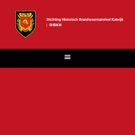
Stichting Historisch Brandweermaterieel Katwijk
| SHBKW