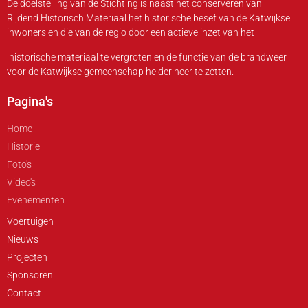
De doelstelling van de Stichting is naast het conserveren van
Rijdend Historisch Materiaal het historische besef van de Katwijkse
inwoners en die van de regio door een actieve inzet van het
historische materiaal te vergroten en de functie van de brandweer
voor de Katwijkse gemeenschap helder neer te zetten.
Pagina's
Home
Historie
Foto's
Video's
Evenementen
Voertuigen
Nieuws
Projecten
Sponsoren
Contact