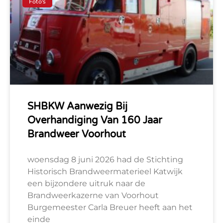
Foto's
SHBKW Aanwezig Bij
Overhandiging Van 160 Jaar
Brandweer Voorhout
woensdag 8 juni 2026 had de Stichting
Historisch Brandweermaterieel Katwijk
een bijzondere uitruk naar de
Brandweerkazerne van Voorhout
Burgemeester Carla Breuer heeft aan het
einde