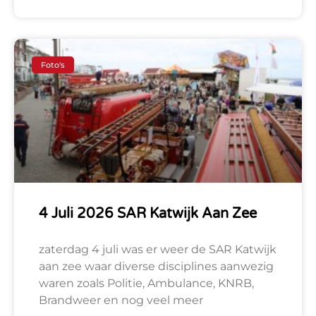
Foto's
4 Juli 2026 SAR Katwijk Aan Zee
zaterdag 4 juli was er weer de SAR Katwijk
aan zee waar diverse disciplines aanwezig
waren zoals Politie, Ambulance, KNRB,
Brandweer en nog veel meer