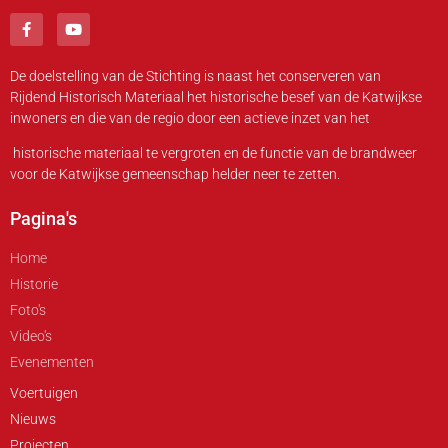
De doelstelling van de Stichting is naast het conserveren van
Rijdend Historisch Materiaal het historische besef van de Katwijkse
inwoners en die van de regio door een actieve inzet van het
historische materiaal te vergroten en de functie van de brandweer
voor de Katwijkse gemeenschap helder neer te zetten.
Pagina's
Home
Historie
Foto's
Video's
Evenementen
Voertuigen
Nieuws
Projecten