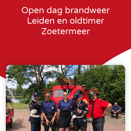
Open dag brandweer
Leiden en oldtimer
Zoetermeer