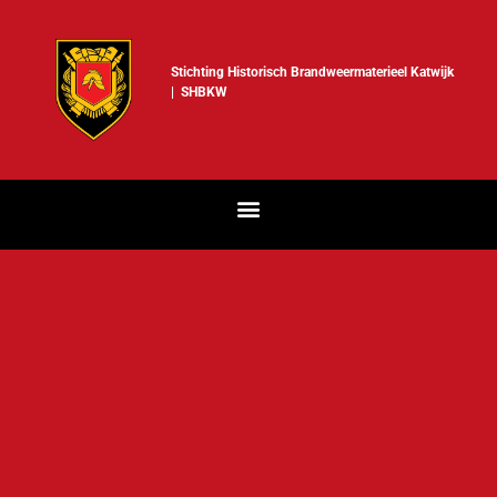
Stichting Historisch Brandweermaterieel Katwijk
| SHBKW