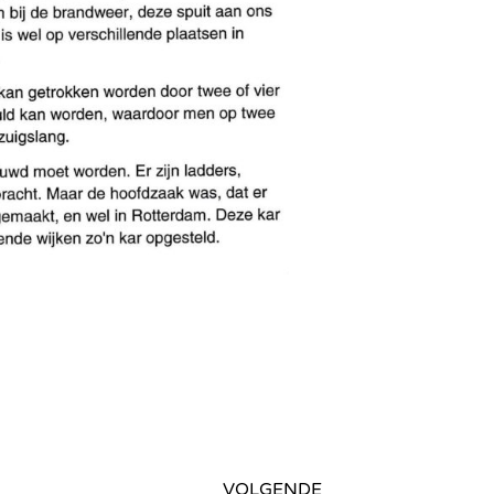
VOLGENDE