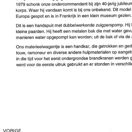
VORIGE