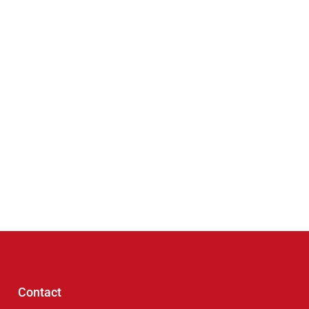
Contact