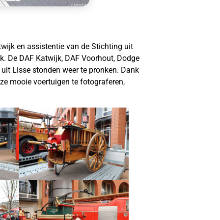
ijk en assistentie van de Stichting uit
jk. De DAF Katwijk, DAF Voorhout, Dodge
uit Lisse stonden weer te pronken. Dank
eze mooie voertuigen te fotograferen,