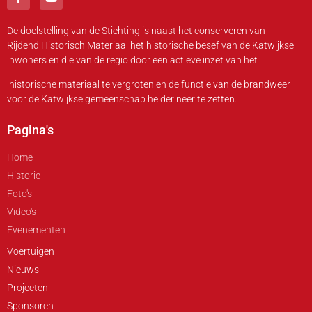
De doelstelling van de Stichting is naast het conserveren van
Rijdend Historisch Materiaal het historische besef van de Katwijkse
inwoners en die van de regio door een actieve inzet van het
historische materiaal te vergroten en de functie van de brandweer
voor de Katwijkse gemeenschap helder neer te zetten.
Pagina's
Home
Historie
Foto's
Video's
Evenementen
Voertuigen
Nieuws
Projecten
Sponsoren