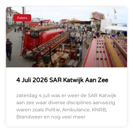
Foto's
4 Juli 2026 SAR Katwijk Aan Zee
zaterdag 4 juli was er weer de SAR Katwijk
aan zee waar diverse disciplines aanwezig
waren zoals Politie, Ambulance, KNRB,
Brandweer en nog veel meer