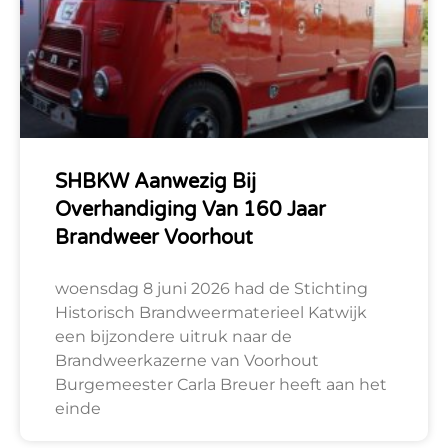
SHBKW Aanwezig Bij
Overhandiging Van 160 Jaar
Brandweer Voorhout
woensdag 8 juni 2026 had de Stichting
Historisch Brandweermaterieel Katwijk
een bijzondere uitruk naar de
Brandweerkazerne van Voorhout
Burgemeester Carla Breuer heeft aan het
einde