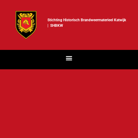
Stichting Historisch Brandweermaterieel Katwijk
| SHBKW