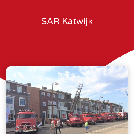
SAR Katwijk