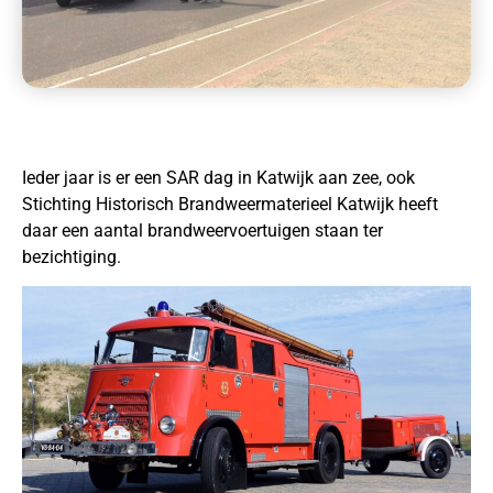
Ieder jaar is er een SAR dag in Katwijk aan zee, ook
Stichting Historisch Brandweermaterieel Katwijk heeft
daar een aantal brandweervoertuigen staan ter
bezichtiging.