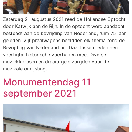
Zaterdag 21 augustus 2021 reed de Hollandse Optocht
door Katwijk aan de Rijn. In de optocht werd aandacht
besteedt aan de bevrijding van Nederland, ruim 75 jaar
geleden. Vijf praalwagens beeldden elk thema rond de
Bevrijding van Nederland uit. Daartussen reden een
veertigtal historische voertuigen mee. Diverse
muziekkorpsen en draaiorgels zorgden voor de
muzikale omlijsting. […]
Monumentendag 11
september 2021