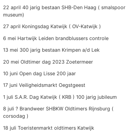
22 april 40 jarig bestaan SHB-Den Haag ( smalspoor
museum)
27 april Koningsdag Katwijk ( OV-Katwijk )
6 mei Hartwijk Leiden brandblussers controle
13 mei 300 jarig bestaan Krimpen a/d Lek
20 mei Oldtimer dag 2023 Zoetermeer
10 juni Open dag Lisse 200 jaar
17 juni Veiligheidsmarkt Oegstgeest
1 juli S.A.R. Dag Katwijk ( KRB ) 100 jarig jubileum
8 juli ? Brandweer SHBKW Oldtimers Rijnsburg (
corsodag )
18 juli Toeristenmarkt oldtimers Katwijk