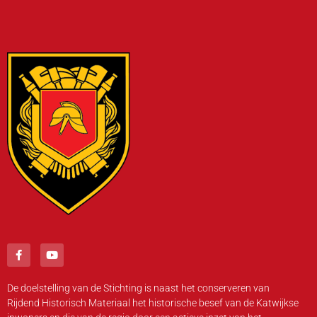
De doelstelling van de Stichting is naast het conserveren van
Rijdend Historisch Materiaal het historische besef van de Katwijkse