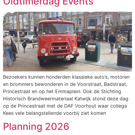
Oldtimerdag Events
Bezoekers kunnen honderden klassieke auto’s, motoren
en brommers bewonderen in de Voorstraat, Badstraat,
Princestraat en op het Emmaplein. Ook de Stichting
Historisch Brandweermateriaal Katwijk stond deze dag
op de Princestraat met de DAF Voorhout waar collega
Kees vele belangstellende voorbij ziet komen
Planning 2026