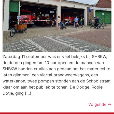
Zaterdag 11 september was er veel bekijks bij SHBKW,
de deuren gingen om 10 uur open en de mannen van
SHBKW hadden er alles aan gedaan om het materieel te
laten glimmen, een viertal brandweerwagens, een
waterkanon, twee pompen stonden aan de Schoolstraat
klaar om aan het publiek te tonen. De Dodge, Rooie
Dotje, ging […]
Volgende
→