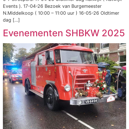
Events ). 17-04-26 Bezoek van Burgemeester
N.Middelkoop ( 10:00 – 11:00 uur ) 16-05-26 Oldtimer
dag […]
Evenementen SHBKW 2025