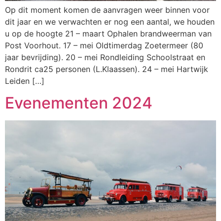
Op dit moment komen de aanvragen weer binnen voor
dit jaar en we verwachten er nog een aantal, we houden
u op de hoogte 21 – maart Ophalen brandweerman van
Post Voorhout. 17 – mei Oldtimerdag Zoetermeer (80
jaar bevrijding). 20 – mei Rondleiding Schoolstraat en
Rondrit ca25 personen (L.Klaassen). 24 – mei Hartwijk
Leiden […]
Evenementen 2024