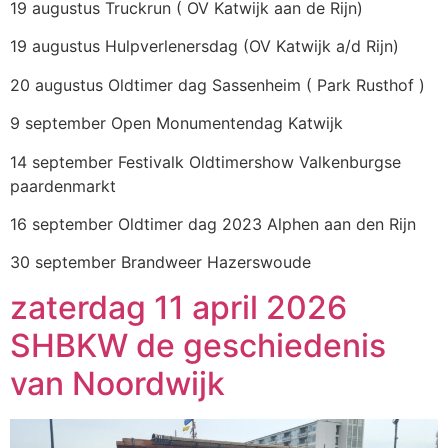
19 augustus Truckrun ( OV Katwijk aan de Rijn)
19 augustus Hulpverlenersdag (OV Katwijk a/d Rijn)
20 augustus Oldtimer dag Sassenheim ( Park Rusthof )
9 september Open Monumentendag Katwijk
14 september Festivalk Oldtimershow Valkenburgse
paardenmarkt
16 september Oldtimer dag 2023 Alphen aan den Rijn
30 september Brandweer Hazerswoude
zaterdag 11 april 2026
SHBKW de geschiedenis
van Noordwijk