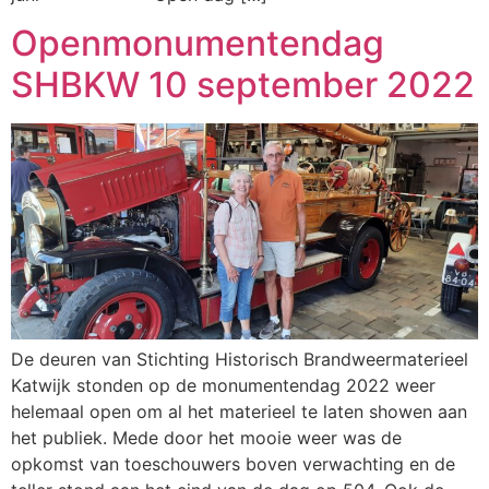
Openmonumentendag
SHBKW 10 september 2022
De deuren van Stichting Historisch Brandweermaterieel
Katwijk stonden op de monumentendag 2022 weer
helemaal open om al het materieel te laten showen aan
het publiek. Mede door het mooie weer was de
opkomst van toeschouwers boven verwachting en de